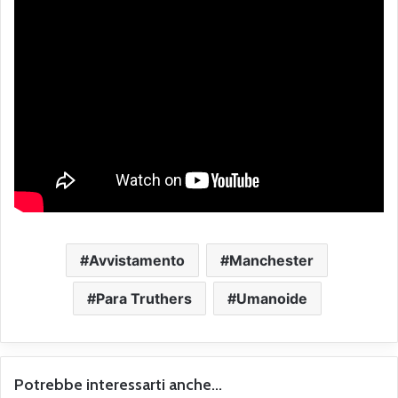
Avvistamento
Manchester
Para Truthers
Umanoide
Potrebbe interessarti anche...