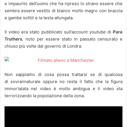
e impaurito dell’uomo che ha ripreso lo strano essere che
sembra essere vestito di bianco molto magro con braccia
e gambe sottili e la testa allungata.
Il video era stato pubblicato sull’account youtube di
Para
Truthers
, noto per essere stato in passato censurato e
chiuso più volte dal governo di Londra.
Non sappiamo di cosa possa trattarsi se di qualcosa
di sovrannaturale oppure no resta il fatto che la figura
immortalata nel video è molto ambigua e il video sta
terrorizzando la popolazione della zona.