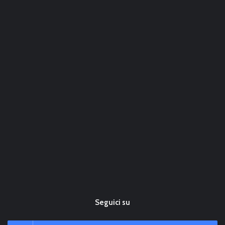
Seguici su