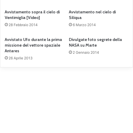
Avvistamento sopra il cielo di
Avvistamento nel cielo di
Ventimiglia [Video]
Siliqua
28 Febbraio 2014
6 Marzo 2014
Avvistato Ufo durante la prima
Divulgate foto segrete della
missione del vettore spaziale
NASA su Marte
Antares
2 Gennaio 2014
26 Aprile 2013