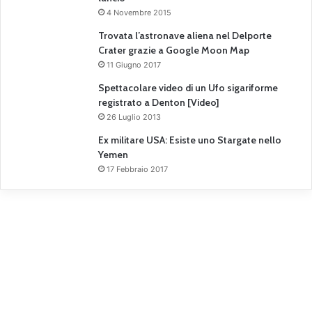
4 Novembre 2015
Trovata l’astronave aliena nel Delporte
Crater grazie a Google Moon Map
11 Giugno 2017
Spettacolare video di un Ufo sigariforme
registrato a Denton [Video]
26 Luglio 2013
Ex militare USA: Esiste uno Stargate nello
Yemen
17 Febbraio 2017