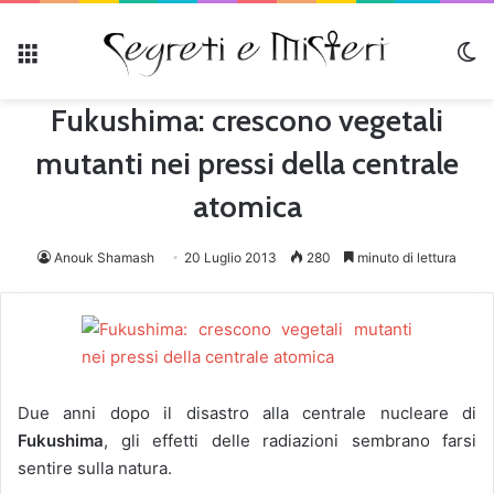
Menu
C
Fukushima: crescono vegetali
mutanti nei pressi della centrale
atomica
Anouk Shamash
20 Luglio 2013
280
minuto di lettura
Due anni dopo il disastro alla centrale nucleare di
Fukushima
, gli effetti delle radiazioni sembrano farsi
sentire sulla natura.