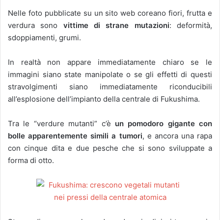
Nelle foto pubblicate su un sito web coreano fiori, frutta e
verdura sono
vittime di strane mutazioni
: deformità,
sdoppiamenti, grumi.
In realtà non appare immediatamente chiaro se le
immagini siano state manipolate o se gli effetti di questi
stravolgimenti siano immediatamente riconducibili
all’esplosione dell’impianto della centrale di Fukushima.
Tra le “verdure mutanti” c’è
un pomodoro gigante con
bolle apparentemente simili a tumori
, e ancora una rapa
con cinque dita e due pesche che si sono sviluppate a
forma di otto.