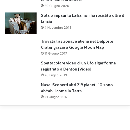
29 Giugno 2026
Sola e impaurita Laika non ha resistito oltre il
lancio
4 Novembre 2015
Trovata l’astronave aliena nel Delporte
Crater grazie a Google Moon Map
11 Giugno 2017
Spettacolare video di un Ufo sigariforme
registrato a Denton [Video]
26 Luglio 2013
Nasa: Scoperti altri 219 pianeti, 10 sono
abitabili come la Terra
21 Giugno 2017