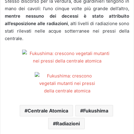
Stesso discorso per la verdura, due giardinieri tengono in
mano dei cavoli: l’uno cinque volte più grande dell’altro,
mentre nessuno dei decessi è stato attribuito
all’esposizione alle radiazioni
, alti livelli di radiazione sono
stati rilevati nelle acque sotterranee nei pressi della
centrale.
Centrale Atomica
Fukushima
Radiazioni