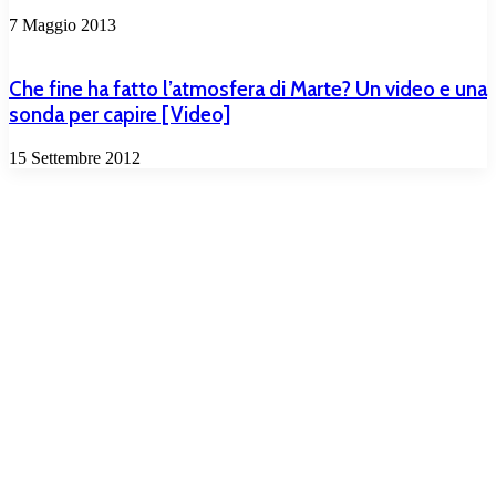
7 Maggio 2013
Che fine ha fatto l’atmosfera di Marte? Un video e una
sonda per capire [Video]
15 Settembre 2012