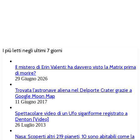
I più letti negli ultimi 7 giorni
Il mistero di Erin Valenti: ha davvero visto la Matrix prima
di morire?
29 Giugno 2026
Trovata l’astronave aliena nel Delporte Crater grazie a
Google Moon Map
11 Giugno 2017
Spettacolare video di un Ufo sigariforme registrato a
Denton [Video]
26 Luglio 2013
Nasa: Scoperti altri 219 pianeti, 10 sono abitabili come la