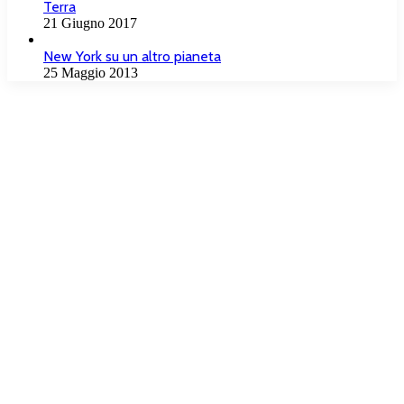
Terra
21 Giugno 2017
New York su un altro pianeta
25 Maggio 2013