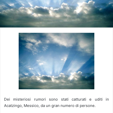
Dei misteriosi rumori sono stati catturati e uditi in
Acatzingo, Messico, da un gran numero di persone.