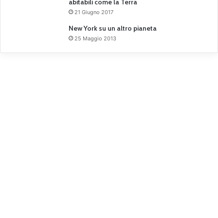
abitabili come la Terra
21 Giugno 2017
New York su un altro pianeta
25 Maggio 2013