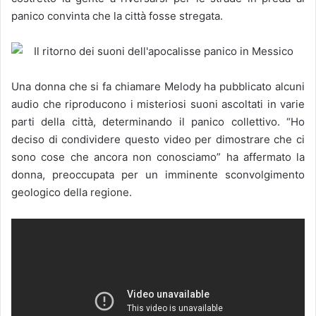
panico convinta che la città fosse stregata.
Una donna che si fa chiamare Melody ha pubblicato alcuni
audio che riproducono i misteriosi suoni ascoltati in varie
parti della città, determinando il panico collettivo. “Ho
deciso di condividere questo video per dimostrare che ci
sono cose che ancora non conosciamo” ha affermato la
donna, preoccupata per un imminente sconvolgimento
geologico della regione.