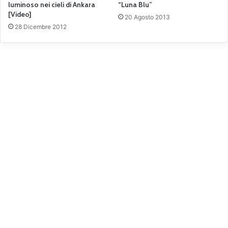
luminoso nei cieli di Ankara
“Luna Blu”
[Video]
20 Agosto 2013
28 Dicembre 2012