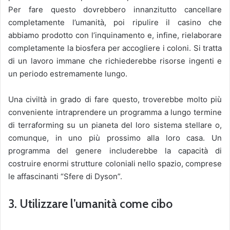
Per fare questo dovrebbero innanzitutto cancellare
completamente l’umanità, poi ripulire il casino che
abbiamo prodotto con l’inquinamento e, infine, rielaborare
completamente la biosfera per accogliere i coloni. Si tratta
di un lavoro immane che richiederebbe risorse ingenti e
un periodo estremamente lungo.
Una civiltà in grado di fare questo, troverebbe molto più
conveniente intraprendere un programma a lungo termine
di terraforming su un pianeta del loro sistema stellare o,
comunque, in uno più prossimo alla loro casa. Un
programma del genere includerebbe la capacità di
costruire enormi strutture coloniali nello spazio, comprese
le affascinanti “Sfere di Dyson”.
3. Utilizzare l’umanità come cibo