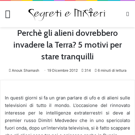
Menu
C
Perchè gli alieni dovrebbero
invadere la Terra? 5 motivi per
stare tranquilli
Anouk Shamash
19 Dicembre 2012
314
6 minuti di lettura
In questi giorni si fa un gran parlare di ufo e di alieni sulle
televisioni di tutto il mondo. L’occasione del rinnovato
interesse per le intelligenze extraterrestri si deve al
premier russo Dimitri Medvedev che in uno spericolato
fuori onda, dopo un’intervista televisiva, si è fatto scappare