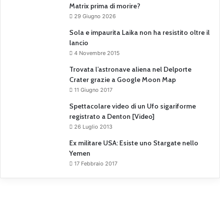
Matrix prima di morire?
29 Giugno 2026
Sola e impaurita Laika non ha resistito oltre il
lancio
4 Novembre 2015
Trovata l’astronave aliena nel Delporte
Crater grazie a Google Moon Map
11 Giugno 2017
Spettacolare video di un Ufo sigariforme
registrato a Denton [Video]
26 Luglio 2013
Ex militare USA: Esiste uno Stargate nello
Yemen
17 Febbraio 2017