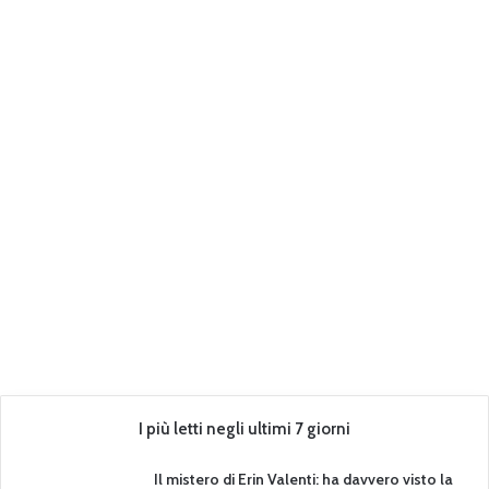
I più letti negli ultimi 7 giorni
Il mistero di Erin Valenti: ha davvero visto la