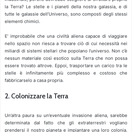
la Terra? Le stelle e i pianeti della nostra galassia, e di
tutte le galassie dell’Universo, sono composti degli stessi
elementi chimici.
E’ improbabile che una civiltà aliena capace di viaggiare
nello spazio non riesca a trovare ciò di cui necessità nei
miliardi di sistemi stellari che popolano l’universo. Non c’è
nessun materiale così esotico sulla Terra che non possa
essere trovato altrove. Eppoi, trasportare un carico tra le
stelle è infinitamente più complesso e costoso che
fabbricarselo a casa propria.
2. Colonizzare la Terra
Un’altra paura su un’eventuale invasione aliena, sarebbe
determinata dal fatto che gli extraterrestri vogliano
prendersi il nostro pianeta e impiantare una loro colonia.