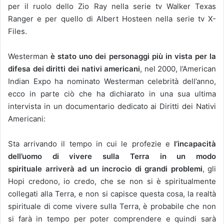
per il ruolo dello Zio Ray nella serie tv Walker Texas
Ranger e per quello di Albert Hosteen nella serie tv X-
Files.
Westerman
è stato uno dei personaggi più in vista per la
difesa dei diritti dei nativi americani
, nel 2000, l’American
Indian Expo ha nominato Westerman celebrità dell’anno,
ecco in parte ciò che ha dichiarato in una sua ultima
intervista in un documentario dedicato ai Diritti dei Nativi
Americani:
Sta arrivando il tempo in cui le profezie e
l’incapacità
dell’uomo di vivere sulla Terra in un modo
spirituale arriverà ad un incrocio di grandi problemi
, gli
Hopi credono, io credo, che se non si è spiritualmente
collegati alla Terra, e non si capisce questa cosa, la realtà
spirituale di come vivere sulla Terra, è probabile che non
si farà in tempo per poter comprendere e quindi sarà