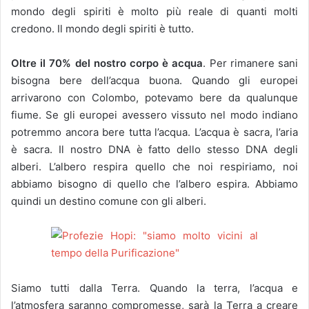
mondo degli spiriti è molto più reale di quanti molti
credono. Il mondo degli spiriti è tutto.
Oltre il 70% del nostro corpo è acqua
. Per rimanere sani
bisogna bere dell’acqua buona. Quando gli europei
arrivarono con Colombo, potevamo bere da qualunque
fiume. Se gli europei avessero vissuto nel modo indiano
potremmo ancora bere tutta l’acqua. L’acqua è sacra, l’aria
è sacra. Il nostro DNA è fatto dello stesso DNA degli
alberi. L’albero respira quello che noi respiriamo, noi
abbiamo bisogno di quello che l’albero espira. Abbiamo
quindi un destino comune con gli alberi.
Siamo tutti dalla Terra. Quando la terra, l’acqua e
l’atmosfera saranno compromesse, sarà la Terra a creare