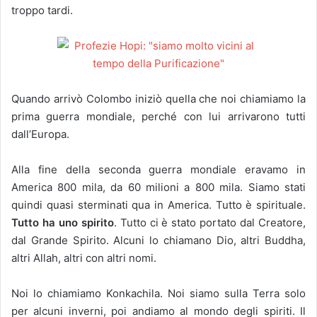
troppo tardi.
Quando arrivò Colombo iniziò quella che noi chiamiamo la
prima guerra mondiale, perché con lui arrivarono tutti
dall’Europa.
Alla fine della seconda guerra mondiale eravamo in
America 800 mila, da 60 milioni a 800 mila. Siamo stati
quindi quasi sterminati qua in America. Tutto è spirituale.
Tutto ha uno spirito
. Tutto ci è stato portato dal Creatore,
dal Grande Spirito. Alcuni lo chiamano Dio, altri Buddha,
altri Allah, altri con altri nomi.
Noi lo chiamiamo Konkachila. Noi siamo sulla Terra solo
per alcuni inverni, poi andiamo al mondo degli spiriti. Il