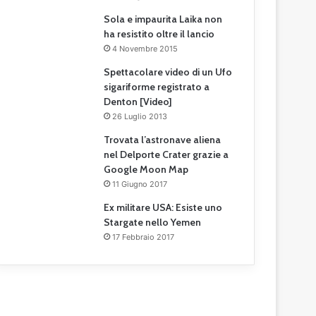
Sola e impaurita Laika non
ha resistito oltre il lancio
4 Novembre 2015
Spettacolare video di un Ufo
sigariforme registrato a
Denton [Video]
26 Luglio 2013
Trovata l’astronave aliena
nel Delporte Crater grazie a
Google Moon Map
11 Giugno 2017
Ex militare USA: Esiste uno
Stargate nello Yemen
17 Febbraio 2017