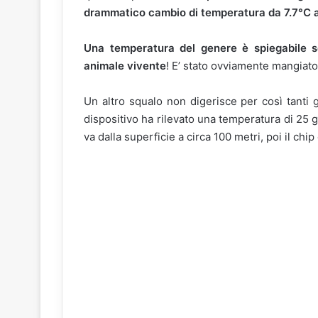
drammatico cambio di temperatura da 7.7°C 
Una temperatura del genere è spiegabile sol
animale vivente
! E’ stato ovviamente mangiato
Un altro squalo non digerisce per così tanti 
dispositivo ha rilevato una temperatura di 25 g
va dalla superficie a circa 100 metri, poi il chip 