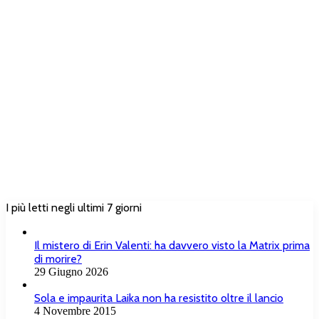
I più letti negli ultimi 7 giorni
Il mistero di Erin Valenti: ha davvero visto la Matrix prima
di morire?
29 Giugno 2026
Sola e impaurita Laika non ha resistito oltre il lancio
4 Novembre 2015