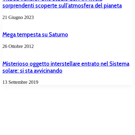
sorprendenti scoperte sull’atmosfera del pianeta
21 Giugno 2023
Mega tempesta su Saturno
26 Ottobre 2012
Misterioso oggetto interstellare entrato nel Sistema
solare: si sta avvicinando
13 Settembre 2019