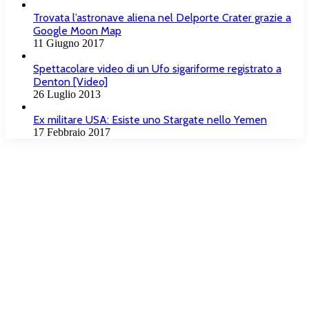
Trovata l’astronave aliena nel Delporte Crater grazie a
Google Moon Map
11 Giugno 2017
Spettacolare video di un Ufo sigariforme registrato a
Denton [Video]
26 Luglio 2013
Ex militare USA: Esiste uno Stargate nello Yemen
17 Febbraio 2017