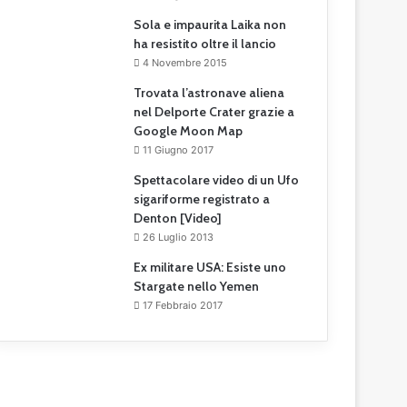
Sola e impaurita Laika non
ha resistito oltre il lancio
4 Novembre 2015
Trovata l’astronave aliena
nel Delporte Crater grazie a
Google Moon Map
11 Giugno 2017
Spettacolare video di un Ufo
sigariforme registrato a
Denton [Video]
26 Luglio 2013
Ex militare USA: Esiste uno
Stargate nello Yemen
17 Febbraio 2017