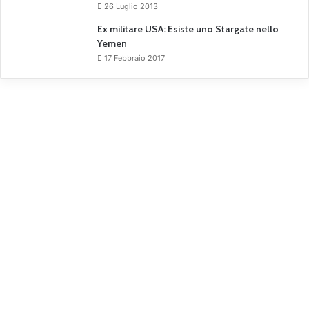
26 Luglio 2013
Ex militare USA: Esiste uno Stargate nello
Yemen
17 Febbraio 2017