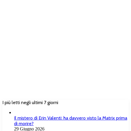
I più letti negli ultimi 7 giorni
Il mistero di Erin Valenti: ha davvero visto la Matrix prima
di morire?
29 Giugno 2026