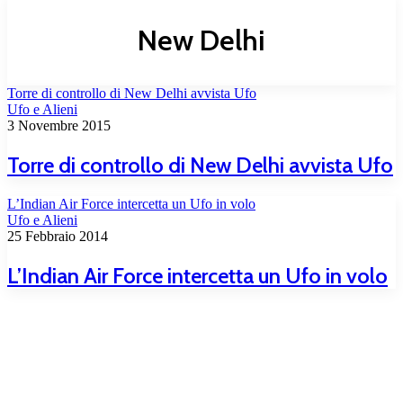
New Delhi
Torre di controllo di New Delhi avvista Ufo
Ufo e Alieni
3 Novembre 2015
Torre di controllo di New Delhi avvista Ufo
L’Indian Air Force intercetta un Ufo in volo
Ufo e Alieni
25 Febbraio 2014
L’Indian Air Force intercetta un Ufo in volo