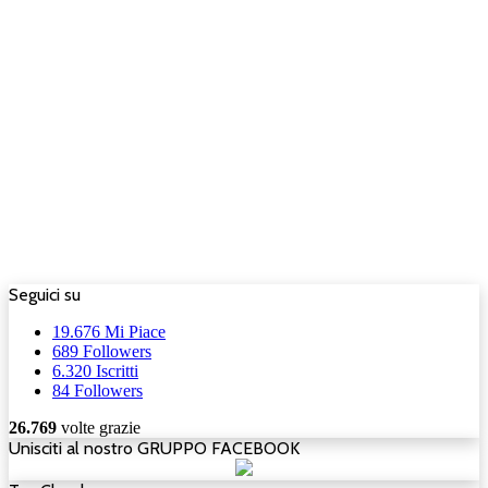
Seguici su
19.676
Mi Piace
689
Followers
6.320
Iscritti
84
Followers
26.769
volte grazie
Unisciti al nostro GRUPPO FACEBOOK