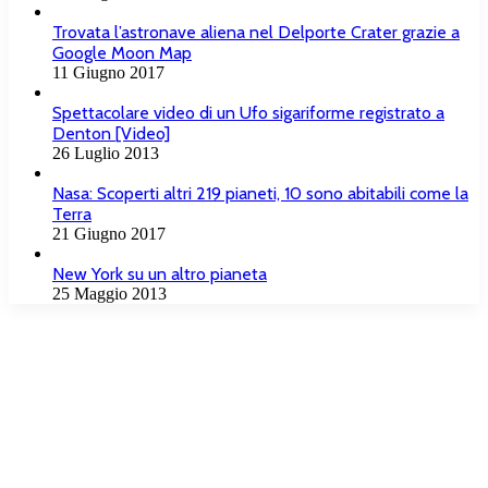
Trovata l’astronave aliena nel Delporte Crater grazie a
Google Moon Map
11 Giugno 2017
Spettacolare video di un Ufo sigariforme registrato a
Denton [Video]
26 Luglio 2013
Nasa: Scoperti altri 219 pianeti, 10 sono abitabili come la
Terra
21 Giugno 2017
New York su un altro pianeta
25 Maggio 2013