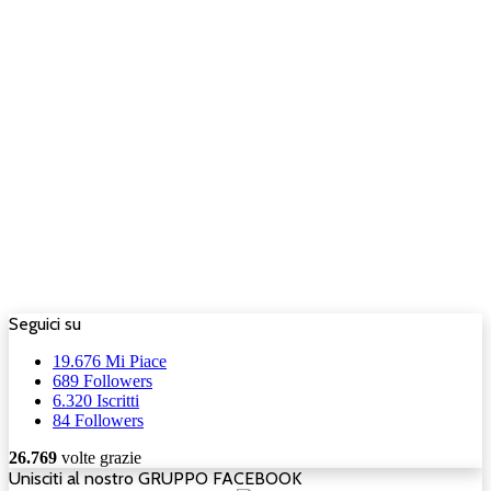
Seguici su
19.676
Mi Piace
689
Followers
6.320
Iscritti
84
Followers
26.769
volte grazie
Unisciti al nostro GRUPPO FACEBOOK