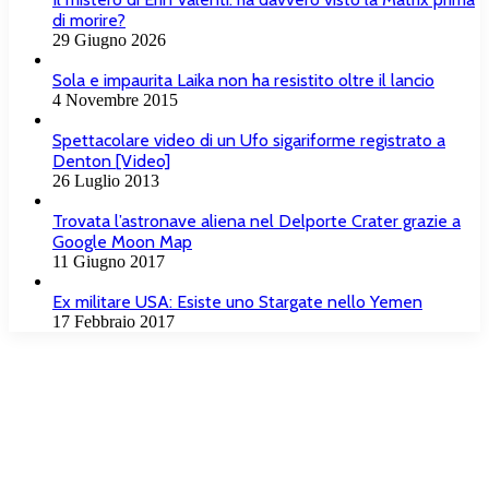
di morire?
29 Giugno 2026
Sola e impaurita Laika non ha resistito oltre il lancio
4 Novembre 2015
Spettacolare video di un Ufo sigariforme registrato a
Denton [Video]
26 Luglio 2013
Trovata l’astronave aliena nel Delporte Crater grazie a
Google Moon Map
11 Giugno 2017
Ex militare USA: Esiste uno Stargate nello Yemen
17 Febbraio 2017