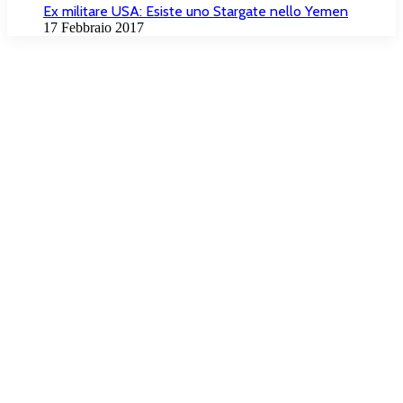
Ex militare USA: Esiste uno Stargate nello Yemen
17 Febbraio 2017