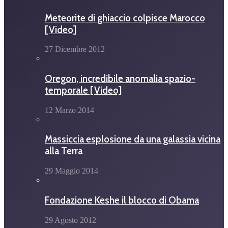
Meteorite di ghiaccio colpisce Marocco
[Video]
27 Dicembre 2012
Oregon, incredibile anomalia spazio-
temporale [Video]
12 Marzo 2014
Massiccia esplosione da una galassia vicina
alla Terra
29 Maggio 2014
Fondazione Keshe il blocco di Obama
29 Agosto 2012