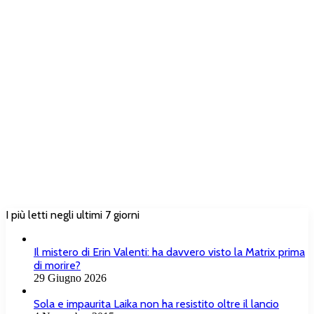
I più letti negli ultimi 7 giorni
Il mistero di Erin Valenti: ha davvero visto la Matrix prima
di morire?
29 Giugno 2026
Sola e impaurita Laika non ha resistito oltre il lancio