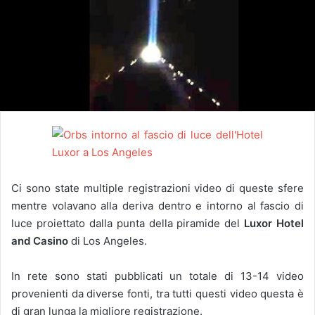
Ci sono state multiple registrazioni video di queste sfere
mentre volavano alla deriva dentro e intorno al fascio di
luce proiettato dalla punta della piramide del
Luxor Hotel
and Casino
di Los Angeles.
In rete sono stati pubblicati un totale di 13-14 video
provenienti da diverse fonti, tra tutti questi video questa è
di gran lunga la migliore registrazione.