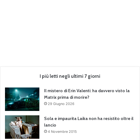
I più letti negli ultimi 7 giorni
Il mistero di Erin Valenti: ha davvero visto la
Matrix prima di morire?
29 Giugno 2026
Sola e impaurita Laika non ha resistito oltre il
lancio
4 Novembre 2015