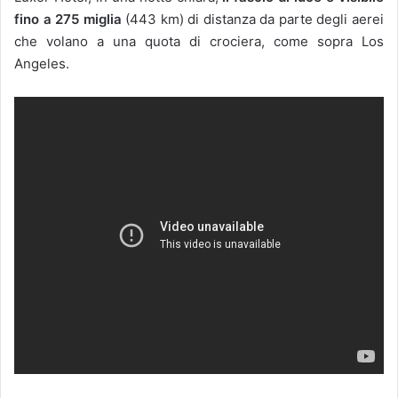
fino a 275 miglia
(443 km) di distanza da parte degli aerei
che volano a una quota di crociera, come sopra Los
Angeles.