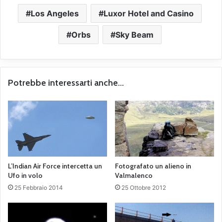
Los Angeles
Luxor Hotel and Casino
Orbs
Sky Beam
Potrebbe interessarti anche...
L’Indian Air Force intercetta un
Fotografato un alieno in
Ufo in volo
Valmalenco
25 Febbraio 2014
25 Ottobre 2012