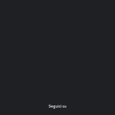
Seguici su