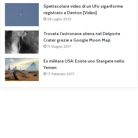
Spettacolare video di un Ufo sigariforme
registrato a Denton [Video]
26 Luglio 2013
Trovata l’astronave aliena nel Delporte
Crater grazie a Google Moon Map
11 Giugno 2017
Ex militare USA: Esiste uno Stargate nello
Yemen
17 Febbraio 2017